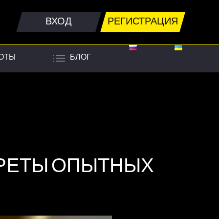
ВХОД
РЕГИСТРАЦИЯ
ОТЫ
БЛОГ
ЕКРЕТЫ ОПЫТНЫХ