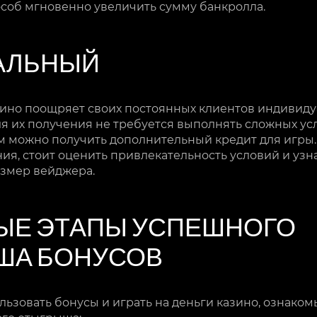
соб мгновенно увеличить сумму банкролла.
АЛЬНЫЙ
ино поощряет своих постоянных клиентов индивид
я их получения не требуется выполнять сложных ус
ом можно получить дополнительный кредит для игры
я, стоит оценить привлекательность условий и узна
азмер вейджера.
ЫЕ ЭТАПЫ УСПЕШНОГО
ША БОНУСОВ
ользовать бонусы и играть на деньги казино, ознако