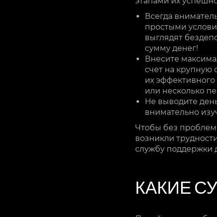
этапами их успешн
Всегда внимател
простыми услови
выглядят бездеп
сумму денег!
Внесите максимал
счет на крупную
их эффективного
или несколько п
Не выводите день
внимательно изу
Чтобы без проблем 
возникли трудности
службу поддержки 
КАКИЕ С