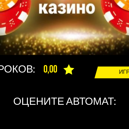
РОКОВ:
0,00
ИГР
ОЦЕНИТЕ АВТОМАТ: