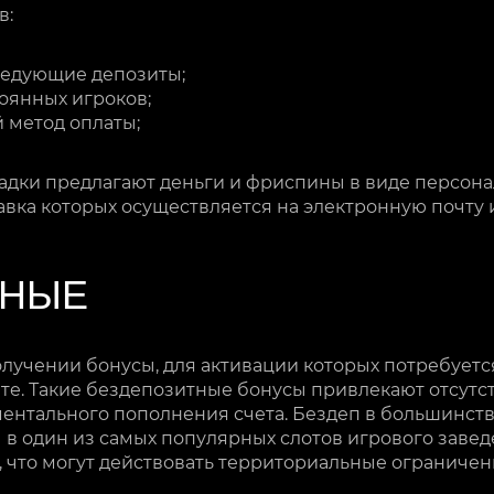
в:
ледующие депозиты;
оянных игроков;
 метод оплаты;
адки предлагают деньги и фриспины в виде персон
вка которых осуществляется на электронную почту 
ТНЫЕ
лучении бонусы, для активации которых потребуетс
те. Такие бездепозитные бонусы привлекают отсутс
ентального пополнения счета. Бездеп в большинств
в один из самых популярных слотов игрового завед
 что могут действовать территориальные ограничен