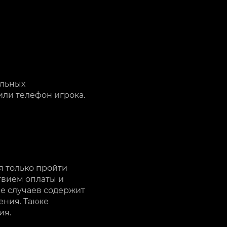
альных
или телефон игрока.
я только пройти
твием оплаты и
е случаев содержит
ения. Также
ия.