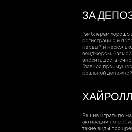
ЗА ДЕПО
Гэмблерам хорошо з
регистрацию и попо
первый и нескольк
вейджером. Размер
вносить достаточно
Главное преимущес
реальной денежной 
ХАЙРОЛ
Решив играть по ма
активации потребуе
такие виды поощре