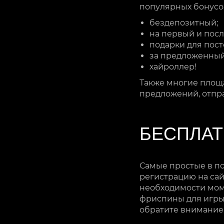
популярных бонусо
бездепозитный;
на первый и пос
подарки для пост
за предложенный
хайроллер!
Также многие площ
предложений, отпра
БЕСПЛА
Самые простые в по
регистрацию на сай
необходимости мом
фриспины для игры 
обратите внимание,