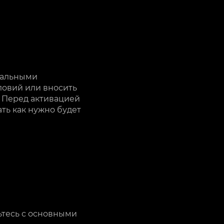
уальными
ловий или вносить
. Перед активацией
ть как нужно будет
мьтесь с основными