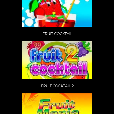
FRUIT COCKTAIL
FRUIT COCKTAIL 2