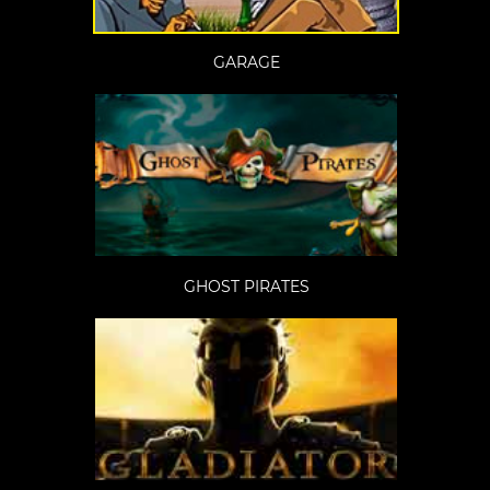
GARAGE
GHOST PIRATES