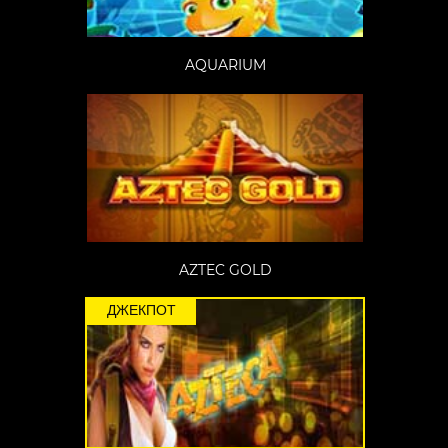
AQUARIUM
AZTEC GOLD