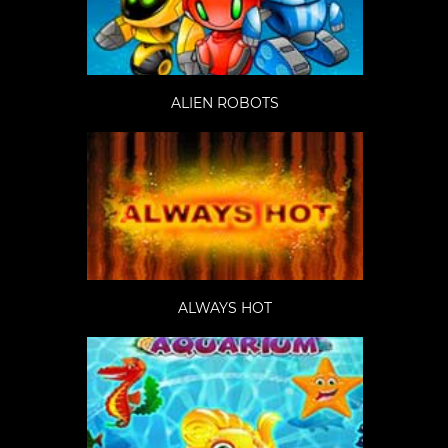
ALIEN ROBOTS
ALWAYS HOT