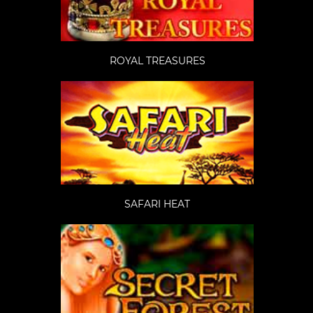
ROYAL TREASURES
SAFARI HEAT