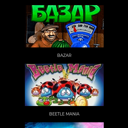
BAZAR
BEETLE MANIA