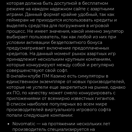
которая должна быть доступной в бесплатном
режиме на каждом надежном сайте с азартными
играми. Данный формат крайне удобный, так как
геймерам не приходится использовать кредиты и
выделять средства для погружения в игровой
процесс. Не имеет значения, какой именно эмулятор
выбирает пользователь, так как любой из них при
условии активации бездепозитного бонуса
предусматривает включение предоплаченных
кредитов. На данный момент рынок азартных игр
принадлежит нескольким крупным компаниям,
которые конкурируют между собой и регулярно
совершенствуют свой софт.
В онлайн-клубе ПМ Казино есть симуляторы в
единственном экземпляре от новых производителей,
которые не успели еще закрепиться на рынке, однако
их ПО, по качеству может смело конкурировать с
приложениями от всемирно известных гигантов.
В список наиболее популярных во всем мире
производителей виртуального игрового софта
попали следующие компании:
Novomatic — на протяжении нескольких лет
производитель специализируется на