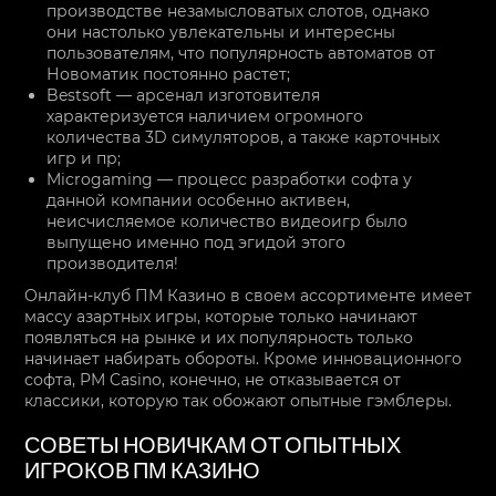
производстве незамысловатых слотов, однако
они настолько увлекательны и интересны
пользователям, что популярность автоматов от
Новоматик постоянно растет;
Bestsoft — арсенал изготовителя
характеризуется наличием огромного
количества 3D симуляторов, а также карточных
игр и пр;
Microgaming — процесс разработки софта у
данной компании особенно активен,
неисчисляемое количество видеоигр было
выпущено именно под эгидой этого
производителя!
Онлайн-клуб ПМ Казино в своем ассортименте имеет
массу азартных игры, которые только начинают
появляться на рынке и их популярность только
начинает набирать обороты. Кроме инновационного
софта, PM Casino, конечно, не отказывается от
классики, которую так обожают опытные гэмблеры.
СОВЕТЫ НОВИЧКАМ ОТ ОПЫТНЫХ
ИГРОКОВ ПМ КАЗИНО