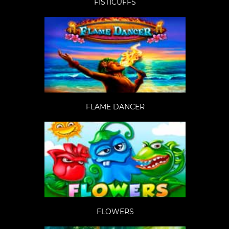
FISTICUFFS
FLAME DANCER
FLOWERS