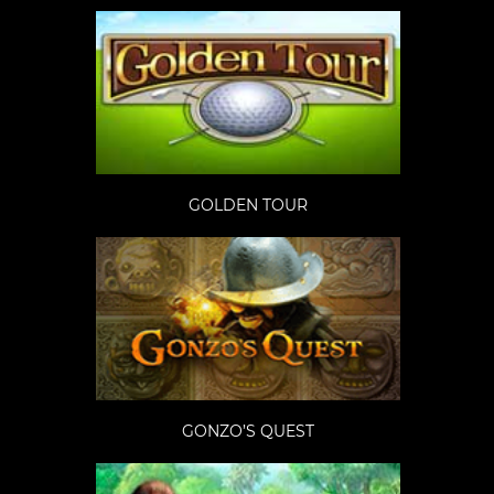
GOLDEN TOUR
GONZO’S QUEST