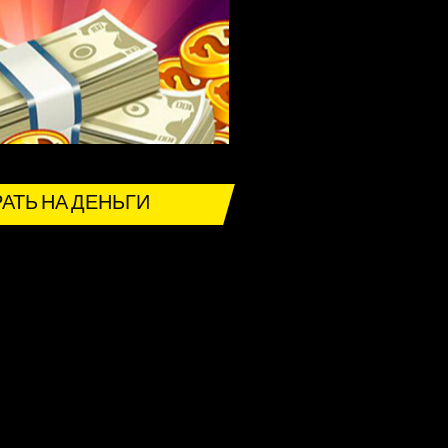
АТЬ НА ДЕНЬГИ