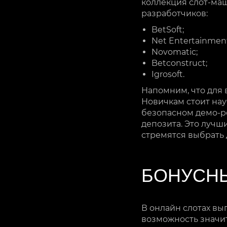
коллекция слот-ма
разработчиков:
BetSoft;
Net Entertainmen
Novomatic;
Betconstruct;
Igrosoft.
Напомним, что для 
Новичкам стоит нау
безопасном демо-р
депозита. Это лучш
стремятся выбрать 
БОНУСН
В онлайн слотах вы
возможность значи