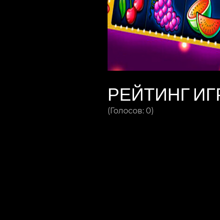
РЕЙТИНГ ИГ
(Голосов: 0)