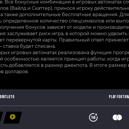
. Все бонусные комбинации в игровых автоматах с
ов (Вайлд и Скаттер), принося игроку действитель
 а также дополнительные бесплатные вращения. Для
ь определенное количество спецсимволов или выпо
получения бонусов зависят от модели и производите
я заслуживает риск-игра, в которой можно удвоит
ет перевернутой карты. Правильный ответ принесет 
 ставка будет списана.
торых игровых автоматах реализована функция прог
ой особенностью является принцип работы: когда игро
сть добавляется в размер джекпота. В итоге разме
в долларов.
OINTLOTO
PLAY FORTUN