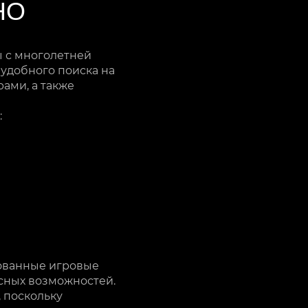
НО
ы с многолетней
 удобного поиска на
ами, а также
:
ованные игровые
сных возможностей.
 поскольку