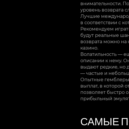
внимательности. П
уровень возврата с
Лучшие международ
в соответствии с к
Рекомендуем играть 
будут реальные ша
возврата можно на 
казино.
Волатильность — е
описании к нему. О
выдают редкие, но 
— частые и неболь
Опытные гемблеры 
выплат, в которой 
позволяет быстро 
прибыльный эмулят
САМЫЕ П