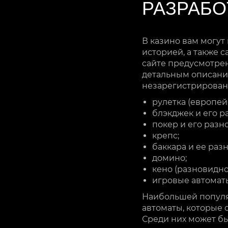
РАЗРАБО
В казино вам могут
историей, а также 
сайте предусмотре
детальным описание
незарегистрированн
рулетка (европей
блэкджек и его р
покер и его разн
крепс;
баккара и ее раз
домино;
кено (разновиднос
игровые автомат
Наибольшей популя
автоматы, которые
Среди них может бы