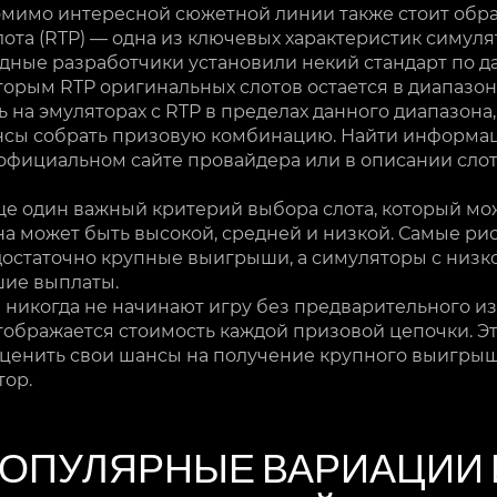
омимо интересной сюжетной линии также стоит обр
лота (RTP) — одна из ключевых характеристик симуля
ные разработчики установили некий стандарт по д
оторым RTP оригинальных слотов остается в диапазон
на эмуляторах с RTP в пределах данного диапазона, 
нсы собрать призовую комбинацию. Найти информа
официальном сайте провайдера или в описании слот
ще один важный критерий выбора слота, который мо
на может быть высокой, средней и низкой. Самые р
достаточно крупные выигрыши, а симуляторы с низк
шие выплаты.
никогда не начинают игру без предварительного и
отображается стоимость каждой призовой цепочки. 
оценить свои шансы на получение крупного выигрыш
ор.
ОПУЛЯРНЫЕ ВАРИАЦИИ 