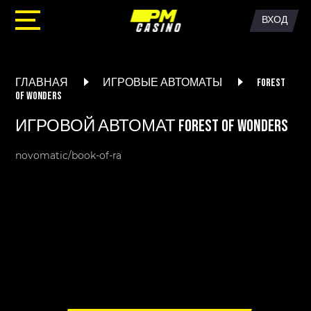
ВХОД
ГЛАВНАЯ
ИГРОВЫЕ АВТОМАТЫ
FOREST
OF WONDERS
ИГРОВОЙ АВТОМАТ FOREST OF WONDERS
novomatic/book-of-ra