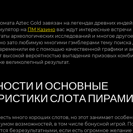
омата Aztec Gold завязан на легендах древних инде
имулятор на
ПМ Казино
вас ждут интересные встречи
аты археологических исследований и многое другое
 но зато любимую многими гэмблерами тему поиска
овременили ее с помощью качественной графики и а
т высокой вероятностью выпадения призовых комб
е великолепный результат.
НОСТИ И ОСНОВНЫЕ
РИСТИКИ СЛОТА ПИРАМ
 есть много хороших слотов, но этот занимает особен
умом возможностей, в том числе бонусной игрой. П
тся безрезультатными, если есть огромное желание 