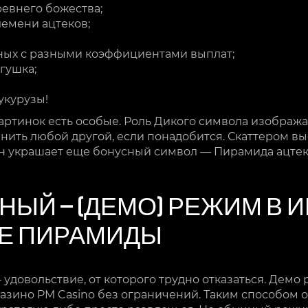
ревнего божества;
лемени ацтеков;
ных с разными коэффициентами выплат;
гушка;
укурузы!
картинок есть особые. Роль Дикого символа изображае
нить любой другой, если понадобится. Скаттером вы
йн украшает еще бонусный символ — Пирамида ацтек
НЫЙ — (ДЕМО) РЕЖИМ В 
Е ПИРАМИДЫ
 удовольствие, от которого трудно отказаться. Демо
азино PM Casino без ограничений. Таким способом 