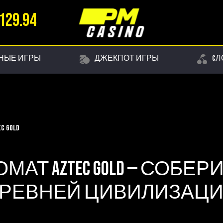
,129.94
НЫЕ ИГРЫ
ДЖЕКПОТ ИГРЫ
CЛ
EC GOLD
АТ AZTEC GOLD — СОБЕ
РЕВНЕЙ ЦИВИЛИЗАЦ