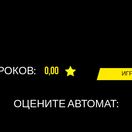
РОКОВ:
0,00
ИГР
ОЦЕНИТЕ АВТОМАТ: