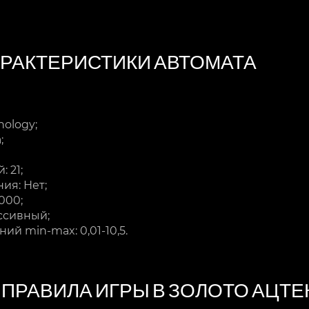
РАКТЕРИСТИКИ АВТОМАТА
nology;
;
 21;
ия: Нет;
000;
ссивный;
ий min-max: 0,01-10,5.
ПРАВИЛА ИГРЫ В ЗОЛОТО АЦТЕ