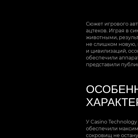
Сюжет игрового авт
ацтеков. Играя в с
животными, результ
не слишком новую,
и цивилизаций, ос
обеспечили аппара
представили публик
ОСОБЕН
ХАРАКТЕ
У Casino Technology
обеспечили максим
сокровищ не остану