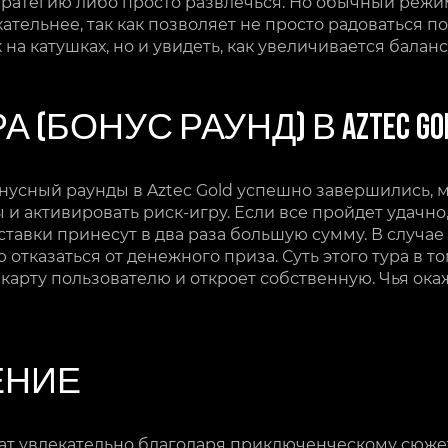
ратегию либо просто развлечься. Но обычный режим
кательнее, так как позволяет не просто радоваться 
на катушках, но и увидеть, как увеличивается баланс
 (БОНУС РАУНД) В AZTEC GO
онусный раунды в Aztec Gold успешно завершились,
и активировать риск-игру. Если все пройдет удачно,
тавки принесут в два раза большую сумму. В случае
отказаться от денежного приза. Суть этого тура в то
карту пользователю и откроет собственную. Чья ока
ЕНИЕ
мат увлекательно благодаря приключенческому сюже