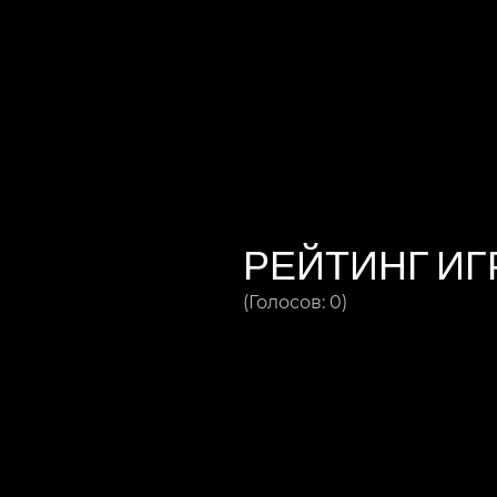
РЕЙТИНГ ИГ
(Голосов: 0)