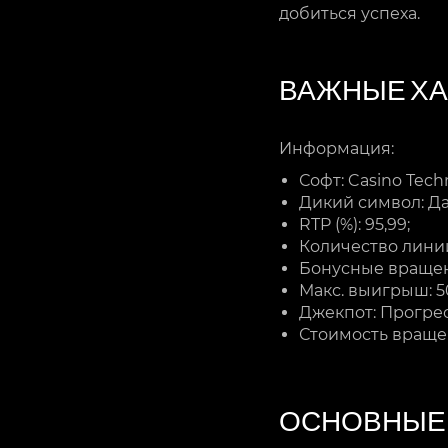
добиться успеха.
ВАЖНЫЕ ХА
Информация:
Софт: Casino Tech
Дикий символ: Да
RTP (%): 95,99;
Количество линий:
Бонусные вращен
Макс. выигрыш: 5
Джекпот: Прогре
Стоимость вращен
ОСНОВНЫЕ 