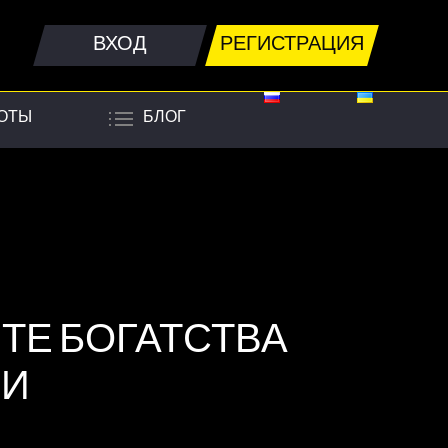
ВХОД
РЕГИСТРАЦИЯ
ОТЫ
БЛОГ
РИТЕ БОГАТСТВА
ИИ