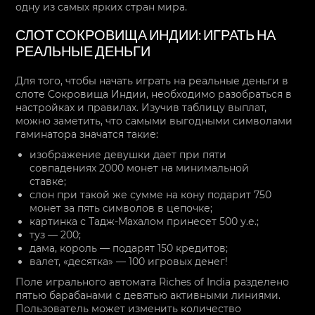
одну из самых ярких стран мира.
СЛОТ СОКРОВИЩА ИНДИИ: ИГРАТЬ НА
РЕАЛЬНЫЕ ДЕНЬГИ
Для того, чтобы начать играть на реальные деньги в
слоте Сокровища Индии, необходимо разобраться в
настройках и правилах. Изучив таблицу выплат,
можно заметить, что самыми выгодными символами
гаминатора значатся такие:
изображение девушки дает при пяти
совпадениях 2000 монет на минимальной
ставке;
слон при такой же сумме на кону подарит 750
монет за пять символов в цепочке;
картинка с Тадж-Махалом принесет 500 у.е.;
туз — 200;
дама, король — подарят 150 кредитов;
валет, «десятка» — 100 игровых денег!
Поле игрального автомата Riches of India разделено
пятью барабанами с девятью активными линиями.
Пользователь может изменить количество