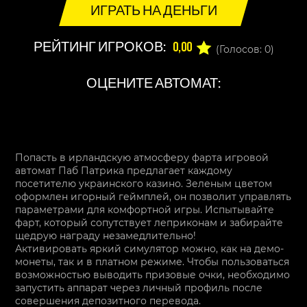
ИГРАТЬ НА ДЕНЬГИ
РЕЙТИНГ ИГРОКОВ:
0,00
(Голосов: 0)
ОЦЕНИТЕ АВТОМАТ:
Попасть в ирландскую атмосферу фарта игровой
автомат Паб Патрика предлагает каждому
посетителю украинского казино. Зеленым цветом
оформлен игорный геймплей, он позволит управлять
параметрами для комфортной игры. Испытывайте
фарт, который сопутствует леприконам и забирайте
щедрую награду незамедлительно!
Активировать яркий симулятор можно, как на демо-
монеты, так и в платном режиме. Чтобы пользоваться
возможностью выводить призовые очки, необходимо
запустить аппарат через личный профиль после
совершения депозитного перевода.