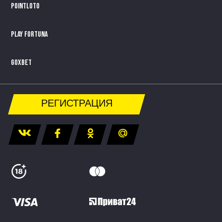
POINTLOTO
PLAY FORTUNA
GOXBET
РЕГИСТРАЦИЯ