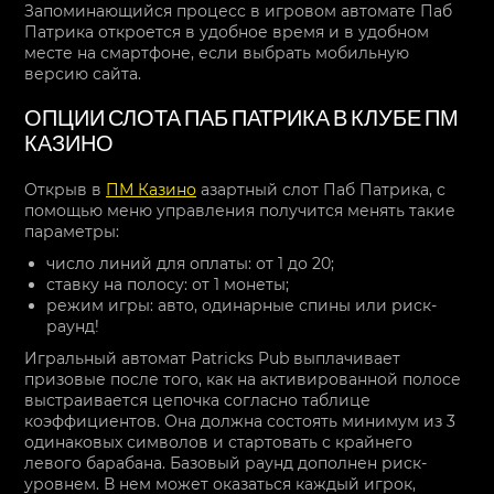
Запоминающийся процесс в игровом автомате Паб
Патрика откроется в удобное время и в удобном
месте на смартфоне, если выбрать мобильную
версию сайта.
ОПЦИИ СЛОТА ПАБ ПАТРИКА В КЛУБЕ ПМ
КАЗИНО
Открыв в
ПМ Казино
азартный слот Паб Патрика, с
помощью меню управления получится менять такие
параметры:
число линий для оплаты: от 1 до 20;
ставку на полосу: от 1 монеты;
режим игры: авто, одинарные спины или риск-
раунд!
Игральный автомат Patricks Pub выплачивает
призовые после того, как на активированной полосе
выстраивается цепочка согласно таблице
коэффициентов. Она должна состоять минимум из 3
одинаковых символов и стартовать с крайнего
левого барабана. Базовый раунд дополнен риск-
уровнем. В нем может оказаться каждый игрок,