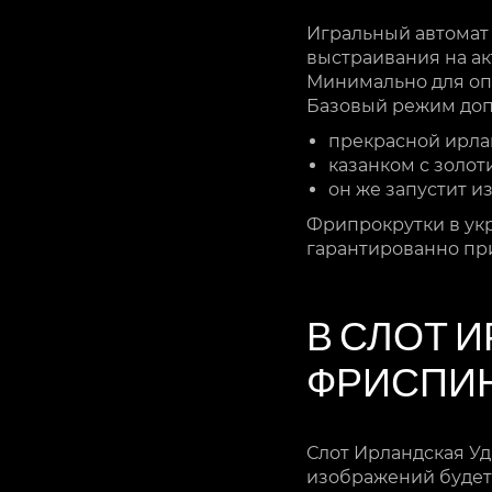
Игральный автомат I
выстраивания на ак
Минимально для опл
Базовый режим доп
прекрасной ирлан
казанком с золот
он же запустит и
Фрипрокрутки в ук
гарантированно пр
В СЛОТ 
ФРИСПИН
Слот Ирландская Уд
изображений будет