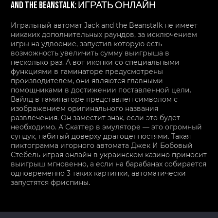
AND THE BEANSTALK: ИГРАТЬ ОНЛАЙН
Игральный автомат Jack and the Beanstalk не имеет
никаких дополнительных раундов, за исключением
игры на удвоение, запустив которую есть
возможность увеличить сумму выигрыша в
несколько раз. А вот иконки со специальными
функциями в гаминаторе предусмотрены
производителем, они являются главными
помощниками в достижении поставленной цели.
Вайлд в гаминаторе представлен символом с
изображением оригинального названия
развлечения. Он заместит знак, если это будет
необходимо. А Скаттер в эмуляторе — это огромный
сундук, набитый доверху драгоценностями. Такая
пиктограмма игорного автомата Джек И Бобовый
Стебель играя онлайн в украинском казино приносит
выигрыш мгновенно, а если на барабанах собирается
одновременно 3 таких картинки, автоматически
запустятся фриспины.