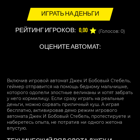
ИГРАТЬ НА ДЕНЬГИ
РЕЙТИНГ ИГРОКОВ:
0,00
(Голосов: 0)
ОЦЕНИТЕ АВТОМАТ:
Включив игровой автомат Джек И Бобовый Стебель,
геймер отправится на помощь бедному мальчишке,
которого одолели злостные великаны и хотят забрать
у него кормилицу. Если сразу играть на реальные
деньги, можно сорвать приличный куш. А играя
бесплатно, активировав демо режим игрового
автомата Джек И Бобовый Стебель, протестируете и
наберетесь опыта, не потратив ни одного жетона
впустую.