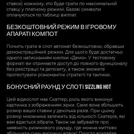
ставок) кожному, хто буде грати по максимальній
ставці у платному режимі. Базові символи
оплачуються по таблиці виплат.
БЕЗКОШТОВНИЙ РЕЖИМ В ІГРОВОМУ
АПАРАТІ КОМПОТ
Почніть грати в слот автомат безкоштовно, обравши
демонстраційний режим. Для цього буде достатньо
одного натисканням кнопки «Демо». У тестовому
форматі ви отримаєте доступ до повного функціоналу
без реєстрації та депозиту, а також зможете
протестувати різноманітні стратегії та тактики.
БОНУСНИЙ РАУНД У СЛОТІ SIZZLING HOT
Цей відеослот має Скаттер, роль якого виконує
картинка з зображенням зірки. Саме вона збільшить
розмір вашої ставки у декілька разів. При цьому
розмір множника залежить від кількості Скатерів, які
вам вдасться зібрати. Також не забувайте про
наявність ризикового раунду, где можна миттєво
збільшити суму виграшу вдвоє! Просто вгадайте