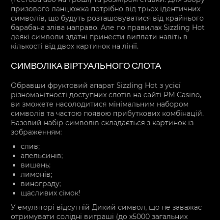
призового ланцюжка потрібно від трьох ідентичних
символів, що будуть розташовуватися від крайнього
барабана зліва направо. Але по правилах Sizzling Hot
деякі символи здатні принести виплати навіть в
кількості від двох картинок на лінії.
СИМВОЛІКА ВІРТУАЛЬНОГО СЛОТА
Обравши фруктовий апарат Sizzling Hot з усієї
різноманітності доступних слотів на сайті PM Casino,
ви зможете насолодитися мінімальним набором
символів та частою появою прибуткових комбінацій.
Базовий набір символів складається з картинок із
зображенням:
слив;
апельсинів;
вишень;
лимонів;
винограду;
щасливих сімок!
У емуляторі відсутній Дикий символ, що не заважає
отримувати солідні виграші (до x5000 загальних