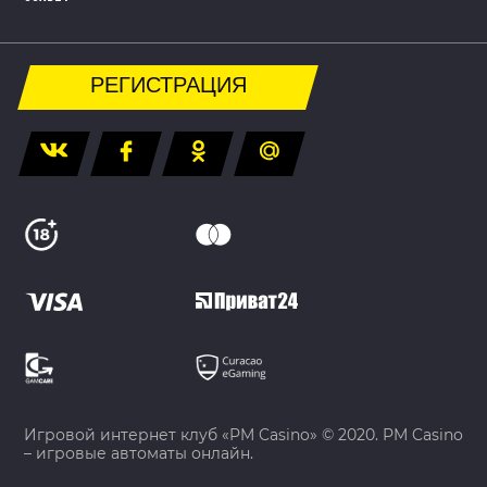
РЕГИСТРАЦИЯ
Игровой интернет клуб «PM Casino» © 2020. PM Casino
– игровые автоматы онлайн.